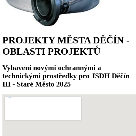
PROJEKTY MĚSTA DĚČÍN -
OBLASTI PROJEKTŮ
Vybavení novými ochrannými a
technickými prostředky pro JSDH Děčín
III - Staré Město 2025