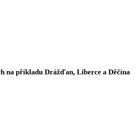
ch na příkladu Drážďan, Liberce a Děčína