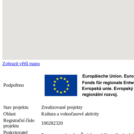
Zobrazit větší mapu
Podpořeno
Stav projektu
Zrealizované projekty
Oblast
Kultura a volnočasové aktivity
Registrační číslo
100282320
projektu
Poskytovatel