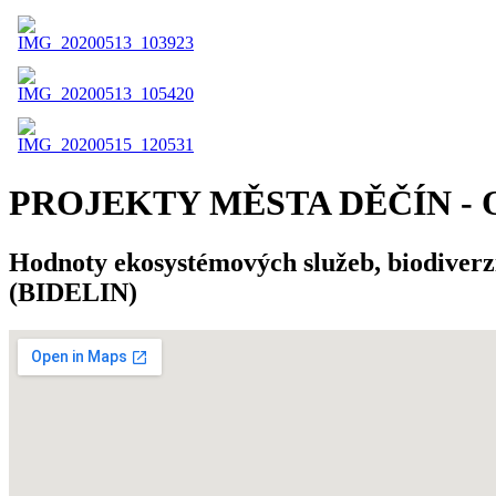
PROJEKTY MĚSTA DĚČÍN -
Hodnoty ekosystémových služeb, biodiverz
(BIDELIN)