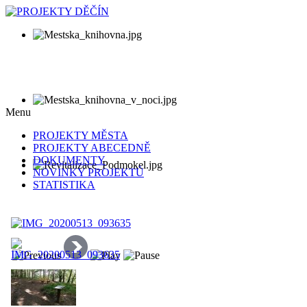
Menu
PROJEKTY MĚSTA
PROJEKTY ABECEDNĚ
DOKUMENTY
NOVINKY PROJEKTŮ
STATISTIKA