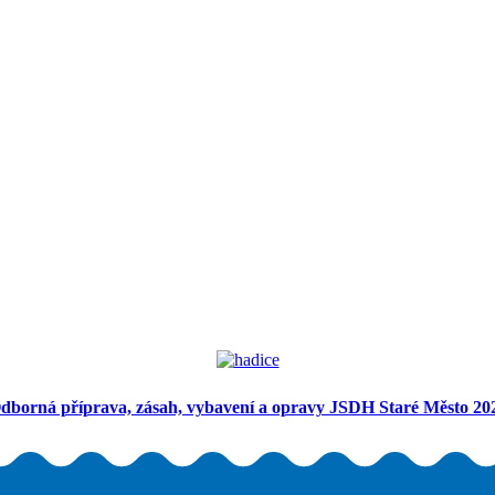
dborná příprava, zásah, vybavení a opravy JSDH Staré Město 20